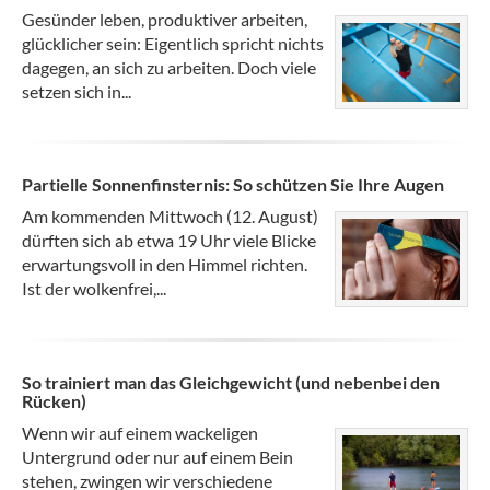
Gesünder leben, produktiver arbeiten,
glücklicher sein: Eigentlich spricht nichts
dagegen, an sich zu arbeiten. Doch viele
setzen sich in...
Partielle Sonnenfinsternis: So schützen Sie Ihre Augen
Am kommenden Mittwoch (12. August)
dürften sich ab etwa 19 Uhr viele Blicke
erwartungsvoll in den Himmel richten.
Ist der wolkenfrei,...
So trainiert man das Gleichgewicht (und nebenbei den
Rücken)
Wenn wir auf einem wackeligen
Untergrund oder nur auf einem Bein
stehen, zwingen wir verschiedene