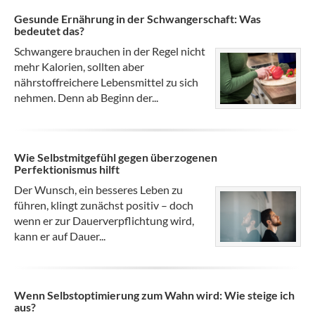
Gesunde Ernährung in der Schwangerschaft: Was
bedeutet das?
Schwangere brauchen in der Regel nicht
mehr Kalorien, sollten aber
nährstoffreichere Lebensmittel zu sich
nehmen. Denn ab Beginn der...
Wie Selbstmitgefühl gegen überzogenen
Perfektionismus hilft
Der Wunsch, ein besseres Leben zu
führen, klingt zunächst positiv – doch
wenn er zur Dauerverpflichtung wird,
kann er auf Dauer...
Wenn Selbstoptimierung zum Wahn wird: Wie steige ich
aus?