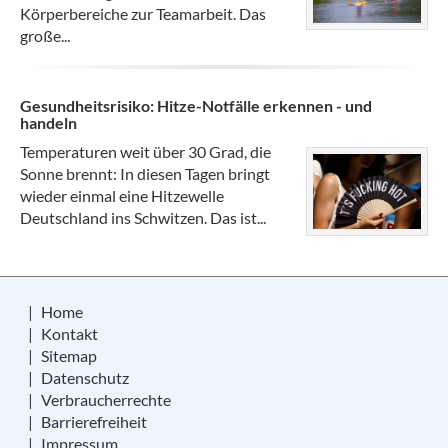
Körperbereiche zur Teamarbeit. Das
große...
Gesundheitsrisiko: Hitze-Notfälle erkennen - und
handeln
Temperaturen weit über 30 Grad, die
Sonne brennt: In diesen Tagen bringt
wieder einmal eine Hitzewelle
Deutschland ins Schwitzen. Das ist...
Home
Kontakt
Sitemap
Datenschutz
Verbraucherrechte
Barrierefreiheit
Impressum