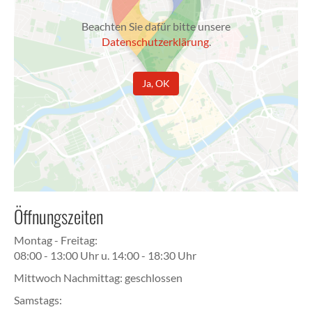
Beachten Sie dafür bitte unsere
Datenschutzerklärung
.
Ja, OK
Öffnungszeiten
Montag - Freitag:
08:00 - 13:00 Uhr u. 14:00 - 18:30 Uhr
Mittwoch Nachmittag: geschlossen
Samstags: