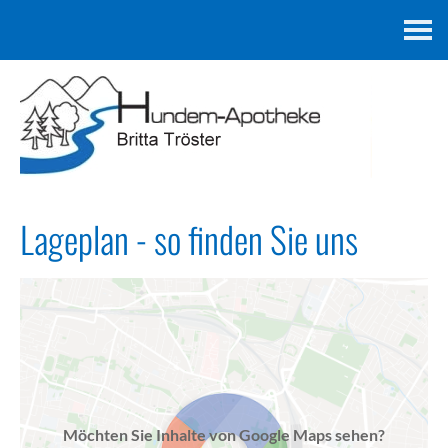
Kontakt
Lageplan - so finden Sie uns
Möchten Sie Inhalte von Google Maps sehen?