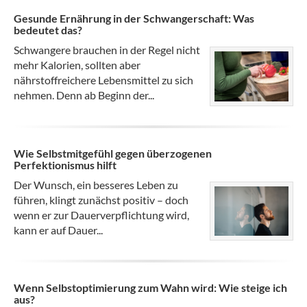
Gesunde Ernährung in der Schwangerschaft: Was
bedeutet das?
Schwangere brauchen in der Regel nicht
mehr Kalorien, sollten aber
nährstoffreichere Lebensmittel zu sich
nehmen. Denn ab Beginn der...
Wie Selbstmitgefühl gegen überzogenen
Perfektionismus hilft
Der Wunsch, ein besseres Leben zu
führen, klingt zunächst positiv – doch
wenn er zur Dauerverpflichtung wird,
kann er auf Dauer...
Wenn Selbstoptimierung zum Wahn wird: Wie steige ich
aus?