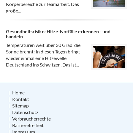
Körperbereiche zur Teamarbeit. Das
große...
Gesundheitsrisiko: Hitze-Notfälle erkennen - und
handeln
Temperaturen weit über 30 Grad, die
Sonne brennt: In diesen Tagen bringt
wieder einmal eine Hitzewelle
Deutschland ins Schwitzen. Das ist...
Home
Kontakt
Sitemap
Datenschutz
Verbraucherrechte
Barrierefreiheit
Impressum