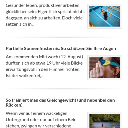
Gesünder leben, produktiver arbeiten,
glücklicher sein: Eigentlich spricht nichts
dagegen, an sich zu arbeiten. Doch viele
setzen sich in...
Partielle Sonnenfinsternis: So schützen Sie Ihre Augen
Am kommenden Mittwoch (12. August)
dürften sich ab etwa 19 Uhr viele Blicke
erwartungsvoll in den Himmel richten.
Ist der wolkenfrei,...
So trainiert man das Gleichgewicht (und nebenbei den
Rücken)
Wenn wir auf einem wackeligen
Untergrund oder nur auf einem Bein
stehen, zwingen wir verschiedene