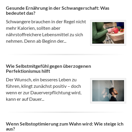
Gesunde Ernährung in der Schwangerschaft: Was
bedeutet das?
Schwangere brauchen in der Regel nicht
mehr Kalorien, sollten aber
nährstoffreichere Lebensmittel zu sich
nehmen. Denn ab Beginn der...
Wie Selbstmitgefühl gegen überzogenen
Perfektionismus hilft
Der Wunsch, ein besseres Leben zu
führen, klingt zunächst positiv – doch
wenn er zur Dauerverpflichtung wird,
kann er auf Dauer...
Wenn Selbstoptimierung zum Wahn wird: Wie steige ich
aus?