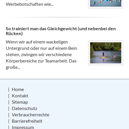
Werbebotschaften wie...
So trainiert man das Gleichgewicht (und nebenbei den
Rücken)
Wenn wir auf einem wackeligen
Untergrund oder nur auf einem Bein
stehen, zwingen wir verschiedene
Körperbereiche zur Teamarbeit. Das
große...
Home
Kontakt
Sitemap
Datenschutz
Verbraucherrechte
Barrierefreiheit
Impressum