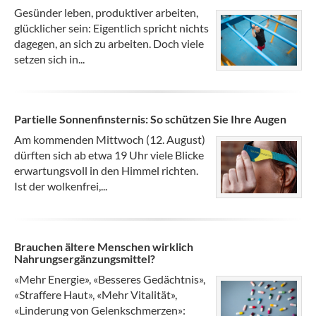
Gesünder leben, produktiver arbeiten,
glücklicher sein: Eigentlich spricht nichts
dagegen, an sich zu arbeiten. Doch viele
setzen sich in...
Partielle Sonnenfinsternis: So schützen Sie Ihre Augen
Am kommenden Mittwoch (12. August)
dürften sich ab etwa 19 Uhr viele Blicke
erwartungsvoll in den Himmel richten.
Ist der wolkenfrei,...
Brauchen ältere Menschen wirklich
Nahrungsergänzungsmittel?
«Mehr Energie», «Besseres Gedächtnis»,
«Straffere Haut», «Mehr Vitalität»,
«Linderung von Gelenkschmerzen»: