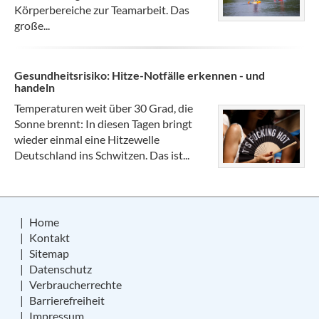
Körperbereiche zur Teamarbeit. Das
große...
Gesundheitsrisiko: Hitze-Notfälle erkennen - und
handeln
Temperaturen weit über 30 Grad, die
Sonne brennt: In diesen Tagen bringt
wieder einmal eine Hitzewelle
Deutschland ins Schwitzen. Das ist...
Home
Kontakt
Sitemap
Datenschutz
Verbraucherrechte
Barrierefreiheit
Impressum