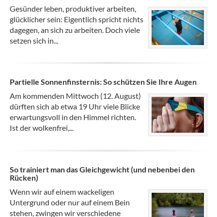
Gesünder leben, produktiver arbeiten,
glücklicher sein: Eigentlich spricht nichts
dagegen, an sich zu arbeiten. Doch viele
setzen sich in...
Partielle Sonnenfinsternis: So schützen Sie Ihre Augen
Am kommenden Mittwoch (12. August)
dürften sich ab etwa 19 Uhr viele Blicke
erwartungsvoll in den Himmel richten.
Ist der wolkenfrei,...
So trainiert man das Gleichgewicht (und nebenbei den
Rücken)
Wenn wir auf einem wackeligen
Untergrund oder nur auf einem Bein
stehen, zwingen wir verschiedene