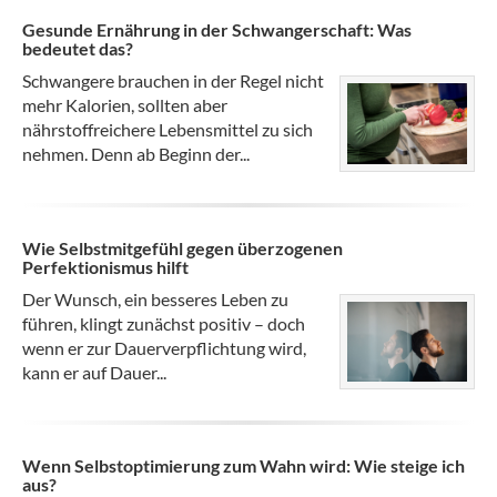
Gesunde Ernährung in der Schwangerschaft: Was
bedeutet das?
Schwangere brauchen in der Regel nicht
mehr Kalorien, sollten aber
nährstoffreichere Lebensmittel zu sich
nehmen. Denn ab Beginn der...
Wie Selbstmitgefühl gegen überzogenen
Perfektionismus hilft
Der Wunsch, ein besseres Leben zu
führen, klingt zunächst positiv – doch
wenn er zur Dauerverpflichtung wird,
kann er auf Dauer...
Wenn Selbstoptimierung zum Wahn wird: Wie steige ich
aus?