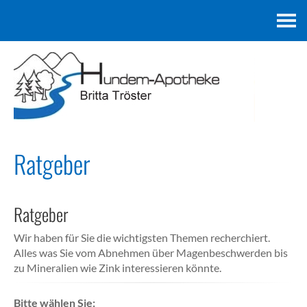
Kontakt
Ratgeber
Ratgeber
Wir haben für Sie die wichtigsten Themen recherchiert.
Alles was Sie vom Abnehmen über Magenbeschwerden bis
zu Mineralien wie Zink interessieren könnte.
Bitte wählen Sie: