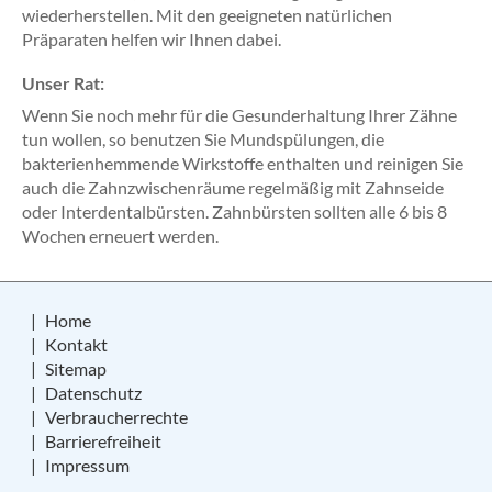
wiederherstellen. Mit den geeigneten natürlichen
Präparaten helfen wir Ihnen dabei.
Unser Rat:
Wenn Sie noch mehr für die Gesunderhaltung Ihrer Zähne
tun wollen, so benutzen Sie Mundspülungen, die
bakterienhemmende Wirkstoffe enthalten und reinigen Sie
auch die Zahnzwischenräume regelmäßig mit Zahnseide
oder Interdentalbürsten. Zahnbürsten sollten alle 6 bis 8
Wochen erneuert werden.
Home
Kontakt
Sitemap
Datenschutz
Verbraucherrechte
Barrierefreiheit
Impressum