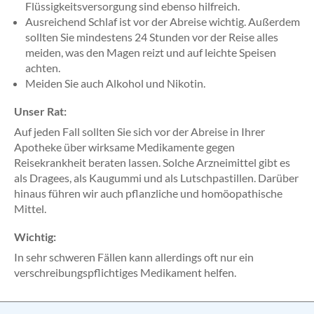
Flüssigkeitsversorgung sind ebenso hilfreich.
Ausreichend Schlaf ist vor der Abreise wichtig. Außerdem
sollten Sie mindestens 24 Stunden vor der Reise alles
meiden, was den Magen reizt und auf leichte Speisen
achten.
Meiden Sie auch Alkohol und Nikotin.
Unser Rat:
Auf jeden Fall sollten Sie sich vor der Abreise in Ihrer
Apotheke über wirksame Medikamente gegen
Reisekrankheit beraten lassen. Solche Arzneimittel gibt es
als Dragees, als Kaugummi und als Lutschpastillen. Darüber
hinaus führen wir auch pflanzliche und homöopathische
Mittel.
Wichtig:
In sehr schweren Fällen kann allerdings oft nur ein
verschreibungspflichtiges Medikament helfen.