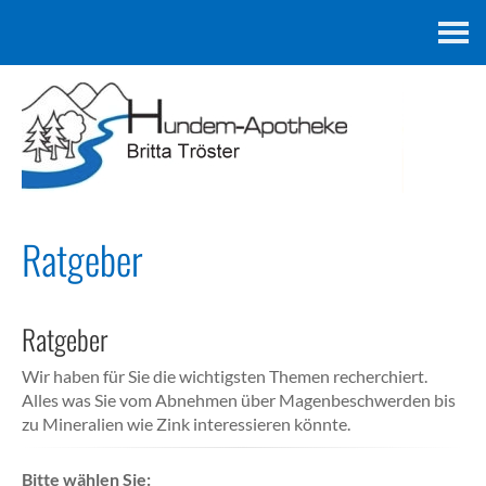
Kontakt
Ratgeber
Ratgeber
Wir haben für Sie die wichtigsten Themen recherchiert.
Alles was Sie vom Abnehmen über Magenbeschwerden bis
zu Mineralien wie Zink interessieren könnte.
Bitte wählen Sie: