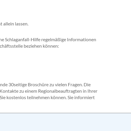
 allein lassen.
he Schlaganfall-Hilfe regelmäßige Informationen
chäftsstelle beziehen können:
nde 30seitige Broschüre zu vielen Fragen. Die
 Kontakte zu einem Regionalbeauftragten in Ihrer
Sie kostenlos teilnehmen können. Sie informiert