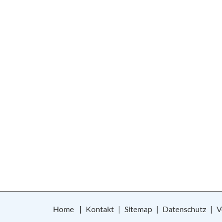
Home
Kontakt
Sitemap
Datenschutz
V