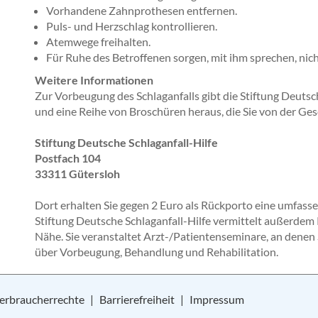
Vorhandene Zahnprothesen entfernen.
Puls- und Herzschlag kontrollieren.
Atemwege freihalten.
Für Ruhe des Betroffenen sorgen, mit ihm sprechen, nicht
Weitere Informationen
Zur Vorbeugung des Schlaganfalls gibt die Stiftung Deutsc
und eine Reihe von Broschüren heraus, die Sie von der Ges
Stiftung Deutsche Schlaganfall-Hilfe
Postfach 104
33311 Gütersloh
Dort erhalten Sie gegen 2 Euro als Rückporto eine umfasse
Stiftung Deutsche Schlaganfall-Hilfe vermittelt außerdem
Nähe. Sie veranstaltet Arzt-/Patientenseminare, an denen 
über Vorbeugung, Behandlung und Rehabilitation.
erbraucherrechte
Barrierefreiheit
Impressum