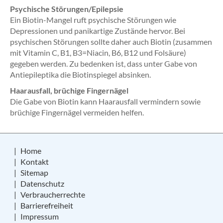
Psychische Störungen/Epilepsie
Ein Biotin-Mangel ruft psychische Störungen wie
Depressionen und panikartige Zustände hervor. Bei
psychischen Störungen sollte daher auch Biotin (zusammen
mit Vitamin C, B1, B3=Niacin, B6, B12 und Folsäure)
gegeben werden. Zu bedenken ist, dass unter Gabe von
Antiepileptika die Biotinspiegel absinken.
Haarausfall, brüchige Fingernägel
Die Gabe von Biotin kann Haarausfall vermindern sowie
brüchige Fingernägel vermeiden helfen.
Home
Kontakt
Sitemap
Datenschutz
Verbraucherrechte
Barrierefreiheit
Impressum