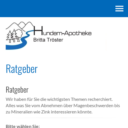
Kontakt
Ratgeber
Ratgeber
Wir haben für Sie die wichtigsten Themen recherchiert.
Alles was Sie vom Abnehmen über Magenbeschwerden bis
zu Mineralien wie Zink interessieren könnte.
Bitte wählen Sie: