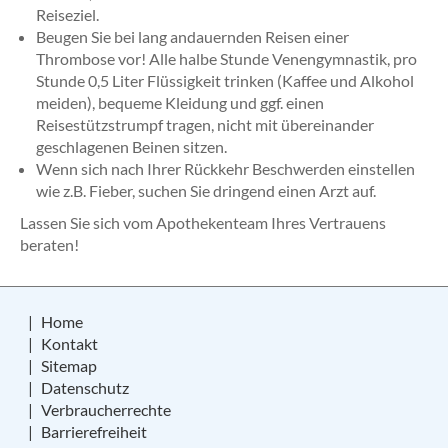
Reiseziel.
Beugen Sie bei lang andauernden Reisen einer
Thrombose vor! Alle halbe Stunde Venengymnastik, pro
Stunde 0,5 Liter Flüssigkeit trinken (Kaffee und Alkohol
meiden), bequeme Kleidung und ggf. einen
Reisestützstrumpf tragen, nicht mit übereinander
geschlagenen Beinen sitzen.
Wenn sich nach Ihrer Rückkehr Beschwerden einstellen
wie z.B. Fieber, suchen Sie dringend einen Arzt auf.
Lassen Sie sich vom Apothekenteam Ihres Vertrauens
beraten!
Home
Kontakt
Sitemap
Datenschutz
Verbraucherrechte
Barrierefreiheit