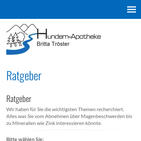
Kontakt
Ratgeber
Ratgeber
Wir haben für Sie die wichtigsten Themen recherchiert.
Alles was Sie vom Abnehmen über Magenbeschwerden bis
zu Mineralien wie Zink interessieren könnte.
Bitte wählen Sie: