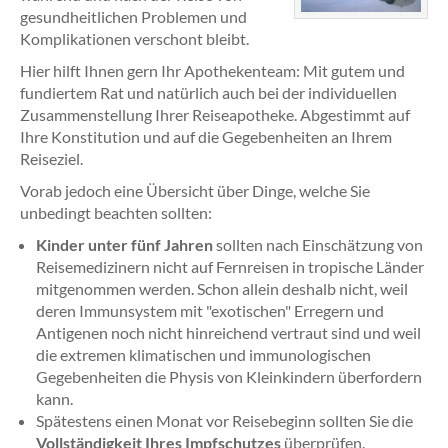
gesundheitlichen Problemen und
Komplikationen verschont bleibt.
Hier hilft Ihnen gern Ihr Apothekenteam: Mit gutem und
fundiertem Rat und natürlich auch bei der individuellen
Zusammenstellung Ihrer Reiseapotheke. Abgestimmt auf
Ihre Konstitution und auf die Gegebenheiten an Ihrem
Reiseziel.
Vorab jedoch eine Übersicht über Dinge, welche Sie
unbedingt beachten sollten:
Kinder unter fünf Jahren
sollten nach Einschätzung von
Reisemedizinern nicht auf Fernreisen in tropische Länder
mitgenommen werden. Schon allein deshalb nicht, weil
deren Immunsystem mit "exotischen" Erregern und
Antigenen noch nicht hinreichend vertraut sind und weil
die extremen klimatischen und immunologischen
Gegebenheiten die Physis von Kleinkindern überfordern
kann.
Spätestens einen Monat vor Reisebeginn sollten Sie die
Vollständigkeit Ihres Impfschutzes
überprüfen.