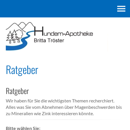
Kontakt
Ratgeber
Ratgeber
Wir haben für Sie die wichtigsten Themen recherchiert.
Alles was Sie vom Abnehmen über Magenbeschwerden bis
zu Mineralien wie Zink interessieren könnte.
Bitte wählen Sie: