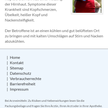
der Hirnhaut. Symptome dieser
Krankheit sind Kopfschmerzen,
Übelkeit, heißer Kopf und
Nackensteifigkeit.
Der Betroffene ist an einen kühlen und gut belüfteten Ort
zu bringen und mit kalten Umschlägen auf Stirn und Nacken
abzukühlen.
Home
Kontakt
Sitemap
Datenschutz
Verbraucherrechte
Barrierefreiheit
Impressum
Bei Arzneimitteln: Zu Risiken und Nebenwirkungen lesen Sie die
Packungsbeilage und fragen Sie Ihre Ärztin, Ihren Arzt oder in Ihrer Apotheke.