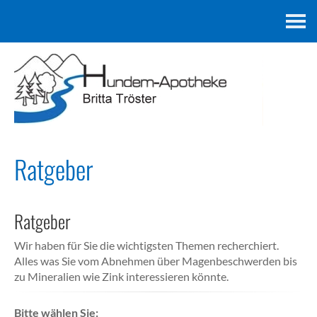
Kontakt
Ratgeber
Ratgeber
Wir haben für Sie die wichtigsten Themen recherchiert.
Alles was Sie vom Abnehmen über Magenbeschwerden bis
zu Mineralien wie Zink interessieren könnte.
Bitte wählen Sie: