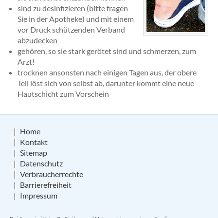
sind zu desinfizieren (bitte fragen
Sie in der Apotheke) und mit einem
vor Druck schützenden Verband
abzudecken
gehören, so sie stark gerötet sind und schmerzen, zum
Arzt!
trocknen ansonsten nach einigen Tagen aus, der obere
Teil löst sich von selbst ab, darunter kommt eine neue
Hautschicht zum Vorschein
Home
Kontakt
Sitemap
Datenschutz
Verbraucherrechte
Barrierefreiheit
Impressum